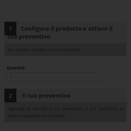
1
Configura il prodotto e ottieni il
tuo preventivo
Per iniziare, configura il tuo prodotto!
Quantità
2
Il tuo preventivo
Aggiungi al carrello il tuo preventivo e poi trasforma in
ordine seguendo le istruzioni