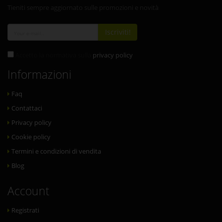
Tieniti sempre aggiornato sulle promozioni e novità
Iscriviti!
Accetto la normativa sulla
privacy policy
Informazioni
Faq
Contattaci
Privacy policy
Cookie policy
Termini e condizioni di vendita
Blog
Account
Registrati