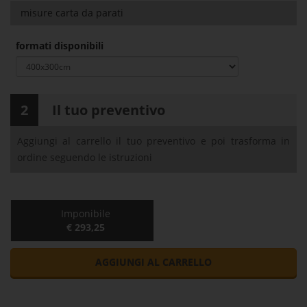
misure carta da parati
formati disponibili
2
Il tuo preventivo
Aggiungi al carrello il tuo preventivo e poi trasforma in
ordine seguendo le istruzioni
Imponibile
€ 293,25
AGGIUNGI AL CARRELLO