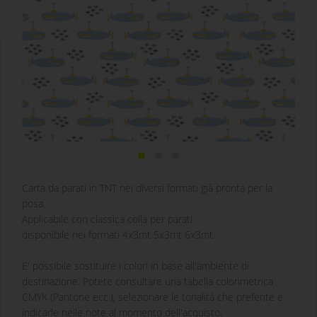
Carta da parati in TNT nei diversi formati già pronta per la
posa.
Applicabile con classica colla per parati.
disponibile nei formati 4x3mt 5x3mt 6x3mt
E' possibile sostituire i colori in base all'ambiente di
destinazione. Potete consultare una tabella colorimetrica
CMYK (Pantone ecc.), selezionare le tonalità che preferite e
indicarle nelle note al momento dell'acquisto.