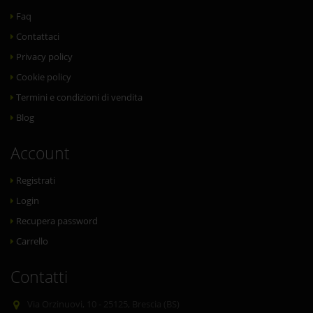
Faq
Contattaci
Privacy policy
Cookie policy
Termini e condizioni di vendita
Blog
Account
Registrati
Login
Recupera password
Carrello
Contatti
Via Orzinuovi, 10 - 25125, Brescia (BS)