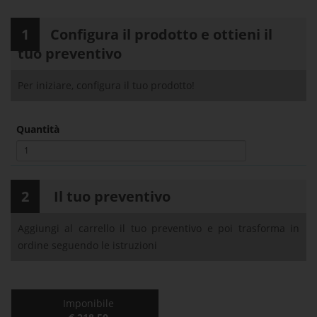
1
Configura il prodotto e ottieni il
tuo preventivo
Per iniziare, configura il tuo prodotto!
Quantità
2
Il tuo preventivo
Aggiungi al carrello il tuo preventivo e poi trasforma in
ordine seguendo le istruzioni
Imponibile