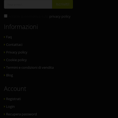
Iscriviti!
Accetto la normativa sulla
privacy policy
Informazioni
Faq
Contattaci
Privacy policy
Cookie policy
Termini e condizioni di vendita
Blog
Account
Registrati
Login
Recupera password