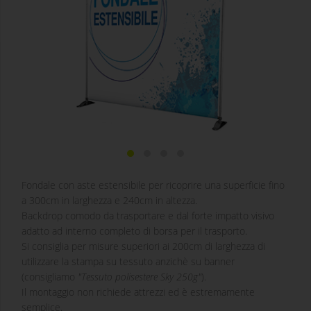
Fondale con aste estensibile per ricoprire una superficie fino
a 300cm in larghezza e 240cm in altezza.
Backdrop comodo da trasportare e dal forte impatto visivo
adatto ad interno completo di borsa per il trasporto.
Si consiglia per misure superiori ai 200cm di larghezza di
utilizzare la stampa su tessuto anzichè su banner
(consigliamo
"Tessuto polisestere Sky 250g"
).
Il montaggio non richiede attrezzi ed è estremamente
semplice.