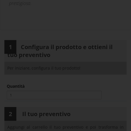
prestigiosa.
1
Configura il prodotto e ottieni il
tuo preventivo
Per iniziare, configura il tuo prodotto!
Quantità
2
Il tuo preventivo
Aggiungi al carrello il tuo preventivo e poi trasforma in