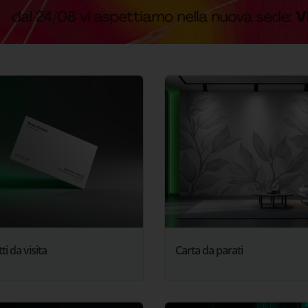
tti da visita
Carta da parati