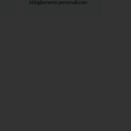
Abbigliamento personalizzato