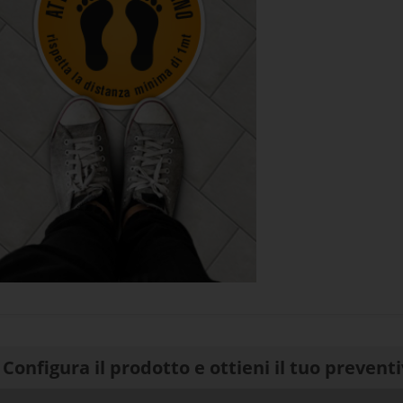
Configura il prodotto e ottieni il tuo prevent