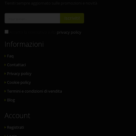
Tieniti sempre aggiornato sulle promozioni e novità
Iscriviti!
Accetto la normativa sulla
privacy policy
Informazioni
Faq
Contattaci
Privacy policy
Cookie policy
Termini e condizioni di vendita
Blog
Account
Registrati