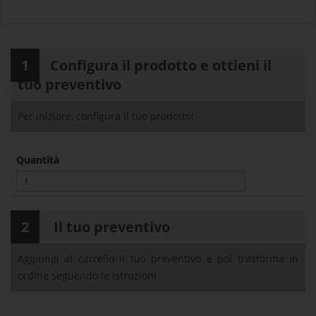
1
Configura il prodotto e ottieni il
tuo preventivo
Per iniziare, configura il tuo prodotto!
Quantità
2
Il tuo preventivo
Aggiungi al carrello il tuo preventivo e poi trasforma in
ordine seguendo le istruzioni