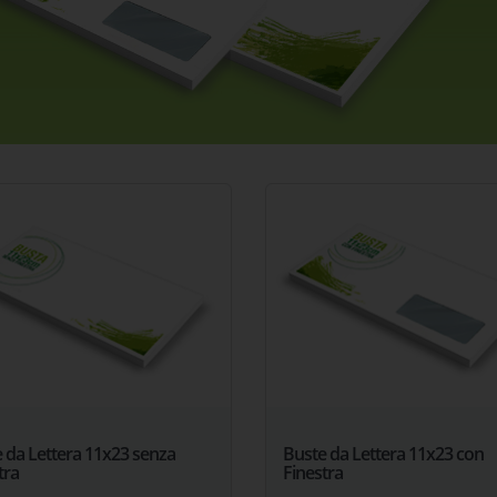
 da Lettera 11x23 senza
Buste da Lettera 11x23 con
tra
Finestra