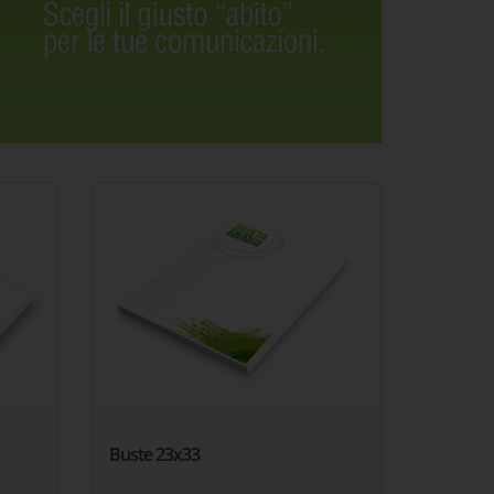
Buste 23x33