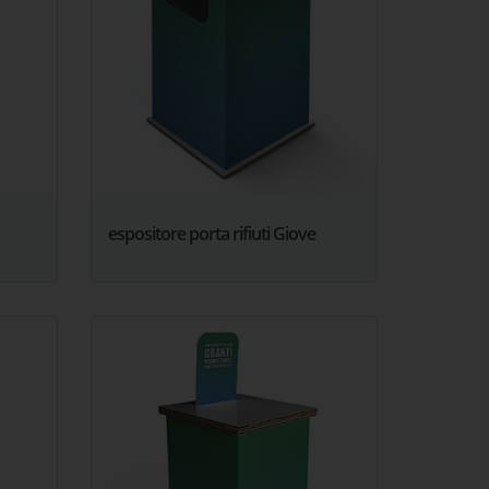
espositore porta rifiuti Giove