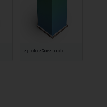
espositore Giove piccolo