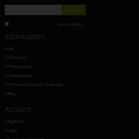
Iscriviti!
Accetto la normativa sulla
privacy policy
Informazioni
Faq
Contattaci
Privacy policy
Cookie policy
Termini e condizioni di vendita
Blog
Account
Registrati
Login