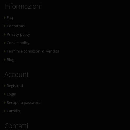
Informazioni
Faq
Contattaci
Privacy policy
Cookie policy
Termini e condizioni di vendita
Blog
Account
Registrati
Login
Recupera password
Carrello
Contatti