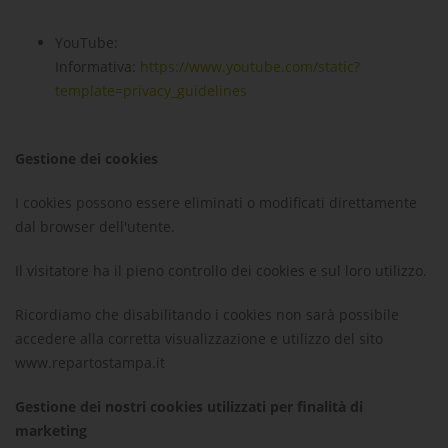
YouTube
:
Informativa:
https://www.youtube.com/static?
template=privacy_guidelines
Gestione dei cookies
I cookies possono essere eliminati o modificati direttamente
dal browser dell'utente.
Il visitatore ha il pieno controllo dei cookies e sul loro utilizzo.
Ricordiamo che disabilitando i cookies non sarà possibile
accedere alla corretta visualizzazione e utilizzo del sito
www.repartostampa.it
Gestione dei nostri cookies utilizzati per finalità di
marketing