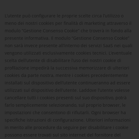
L’utente può configurare le proprie scelte circa l’utilizzo o
meno dei nostri cookies per finalità di marketing attraverso il
modulo “Gestione Consenso Cookie” che troverà in fondo alla
presente informativa. Il modulo “Gestione Consenso Cookie”
non sarà invece presente all’interno dei servizi SaaS nei quali
vengono utilizzati esclusivamente cookies tecnici. L’eventuale
scelta dell’utente di disabilitare l’uso dei nostri cookie di
profilazione impedirà la successiva memorizzare di ulteriori
cookies da parte nostra, mentre i cookies precedentemente
installati sul dispositivo dell’utente continueranno ad essere
utilizzati sul dispositivo dell’utente. Laddove l’utente volesse
cancellare tutti i cookies presenti sul suo dispositivo, potrà
farlo semplicemente selezionando, sul proprio browser, le
impostazioni che consentono di rifiutarli. Ogni browser ha
specifiche istruzioni di configurazione. Ulteriori informazioni
in merito alle procedure da seguire per disabilitare i cookie
possono essere trovati sul sito internet del fornitore del