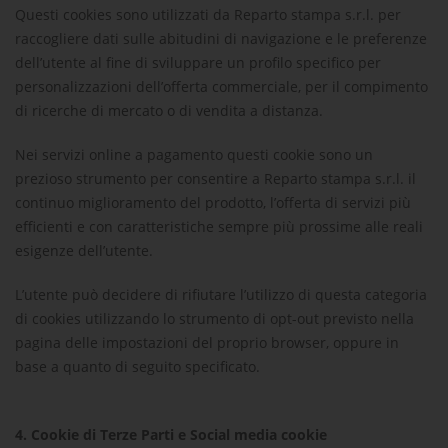
Questi cookies sono utilizzati da
Reparto stampa s.r.l.
per
raccogliere dati sulle abitudini di navigazione e le preferenze
dell’utente al fine di sviluppare un profilo specifico per
personalizzazioni dell’offerta commerciale, per il compimento
di ricerche di mercato o di vendita a distanza.
Nei servizi online a pagamento questi cookie sono un
prezioso strumento per consentire a
Reparto stampa s.r.l.
il
continuo miglioramento del prodotto, l’offerta di servizi più
efficienti e con caratteristiche sempre più prossime alle reali
esigenze dell’utente.
L’utente può decidere di rifiutare l’utilizzo di questa categoria
di cookies utilizzando lo strumento di opt-out previsto nella
pagina delle impostazioni del proprio browser, oppure in
base a quanto di seguito specificato.
4.
Cookie di Terze Parti e Social media cookie