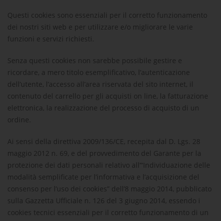
Questi cookies sono essenziali per il corretto funzionamento
dei nostri siti web e per utilizzare e/o migliorare le varie
funzioni e servizi richiesti.
Senza questi cookies non sarebbe possibile gestire e
ricordare, a mero titolo esemplificativo, l’autenticazione
dell’utente, l’accesso all’area riservata del sito internet, il
contenuto del carrello per gli acquisti on line, la fatturazione
elettronica, la realizzazione del processo di acquisto di un
ordine.
Ai sensi della direttiva 2009/136/CE, recepita dal D. Lgs. 28
maggio 2012 n. 69, e del provvedimento del Garante per la
protezione dei dati personali relativo all’“Individuazione delle
modalità semplificate per l’informativa e l’acquisizione del
consenso per l’uso dei cookies” dell’8 maggio 2014, pubblicato
sulla Gazzetta Ufficiale n. 126 del 3 giugno 2014, essendo i
cookies tecnici essenziali per il corretto funzionamento di un