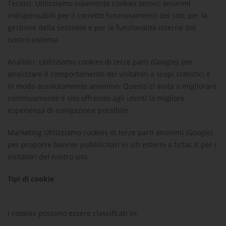
Tecnici:
Utilizziamo solamente cookies tecnici anonimi
indispensabili per il corretto funzionamento del sito, per la
gestione della sessione e per le funzionalità interne del
nostro sistema.
Analitici:
Utilizziamo cookies di terze parti (Google), per
analizzare il comportamento dei visitatori a scopi statistici e
in modo assolutamente anonimo. Questo ci aiuta a migliorare
continuamente il sito offrendo agli utenti la migliore
esperienza di navigazione possibile.
Marketing
Utilizziamo cookies di terze parti anonimi (Google)
per proporre banner pubblicitari in siti esterni a tictac.it per i
visitatori del nostro sito.
Tipi di cookie
I cookies possono essere classificati in: