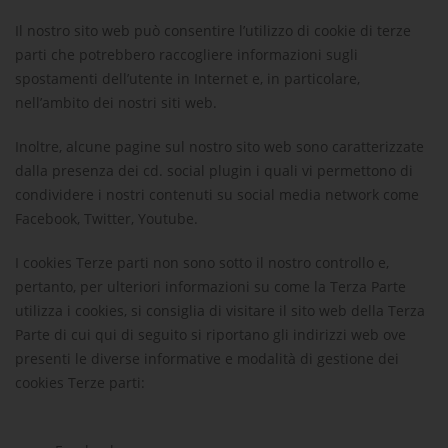
Il nostro sito web può consentire l’utilizzo di cookie di terze
parti che potrebbero raccogliere informazioni sugli
spostamenti dell’utente in Internet e, in particolare,
nell’ambito dei nostri siti web.
Inoltre, alcune pagine sul nostro sito web sono caratterizzate
dalla presenza dei cd. social plugin i quali vi permettono di
condividere i nostri contenuti su social media network come
Facebook, Twitter, Youtube.
I cookies Terze parti non sono sotto il nostro controllo e,
pertanto, per ulteriori informazioni su come la Terza Parte
utilizza i cookies, si consiglia di visitare il sito web della Terza
Parte di cui qui di seguito si riportano gli indirizzi web ove
presenti le diverse informative e modalità di gestione dei
cookies Terze parti: