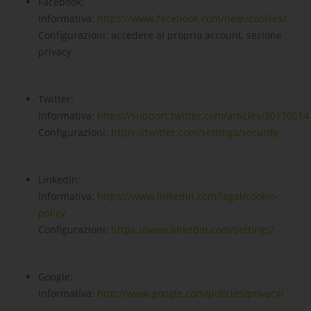
Facebook
:
Informativa:
https://www.facebook.com/help/cookies/
Configurazioni: accedere al proprio account, sezione
privacy
Twitter
:
Informativa:
https://support.twitter.com/articles/20170514
Configurazioni:
https://twitter.com/settings/security
LinkedIn
:
Informativa:
https://www.linkedin.com/legal/cookie-
policy
Configurazioni:
https://www.linkedin.com/settings/
Google
:
Informativa:
http://www.google.com/policies/privacy/