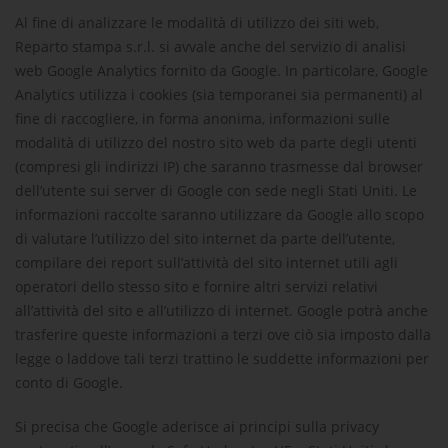
Al fine di analizzare le modalità di utilizzo dei siti web,
Reparto stampa s.r.l.
si avvale anche del servizio di analisi
web Google Analytics fornito da Google. In particolare, Google
Analytics utilizza i cookies (sia temporanei sia permanenti) al
fine di raccogliere, in forma anonima, informazioni sulle
modalità di utilizzo del nostro sito web da parte degli utenti
(compresi gli indirizzi IP) che saranno trasmesse dal browser
dell’utente sui server di Google con sede negli Stati Uniti. Le
informazioni raccolte saranno utilizzare da Google allo scopo
di valutare l’utilizzo del sito internet da parte dell’utente,
compilare dei report sull’attività del sito internet utili agli
operatori dello stesso sito e fornire altri servizi relativi
all’attività del sito e all’utilizzo di internet. Google potrà anche
trasferire queste informazioni a terzi ove ciò sia imposto dalla
legge o laddove tali terzi trattino le suddette informazioni per
conto di Google.
Si precisa che Google aderisce ai principi sulla privacy