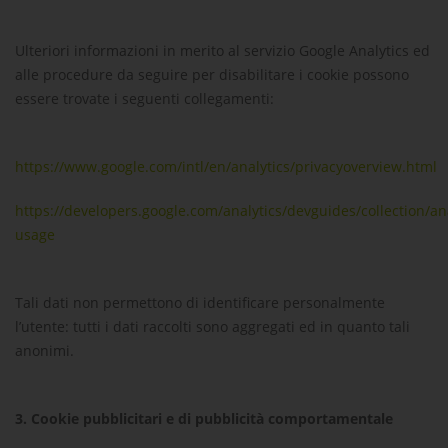
Ulteriori informazioni in merito al servizio Google Analytics ed
alle procedure da seguire per disabilitare i cookie possono
essere trovate i seguenti collegamenti:
https://www.google.com/intl/en/analytics/privacyoverview.html
https://developers.google.com/analytics/devguides/collection/ana
usage
Tali dati non permettono di identificare personalmente
l’utente: tutti i dati raccolti sono aggregati ed in quanto tali
anonimi.
3.
Cookie pubblicitari e di pubblicità comportamentale