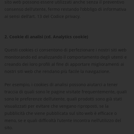
sito web possono essere utilizzati anche senza il preventivo
consenso dell’utente, fermo restando l’obbligo di informativa
ai sensi dell’art. 13 del Codice privacy.
2.
Cookie di analisi (cd. Analytics cookie)
Questi cookies ci consentono di perfezionare i nostri siti web
monitorando ed analizzando il comportamento degli utenti e
creando dei loro profili al fine di apportare miglioramenti ai
nostri siti web che rendano più facile la navigazione.
Per esempio, i cookies di analisi possono aiutarci a tener
traccia di quali sono le pagine visitate frequentemente, quali
sono le preferenze dell’utente, quali prodotti sono già stati
visualizzati per evitare che vengano riproposti, se la
pubblicità che viene pubblicata sul sito web è efficace o
meno, se e quali difficoltà l’utente incontra nell’utilizzo del
sito.