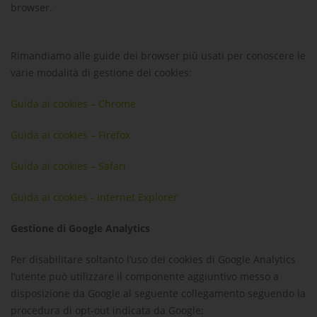
browser.
Rimandiamo alle guide dei browser più usati per conoscere le
varie modalità di gestione dei cookies:
Guida ai cookies – Chrome
Guida ai cookies – Firefox
Guida ai cookies – Safari
Guida ai cookies - Internet Explorer
Gestione di Google Analytics
Per disabilitare soltanto l’uso dei cookies di Google Analytics
l’utente può utilizzare il componente aggiuntivo messo a
disposizione da Google al seguente collegamento seguendo la
procedura di opt-out indicata da Google: