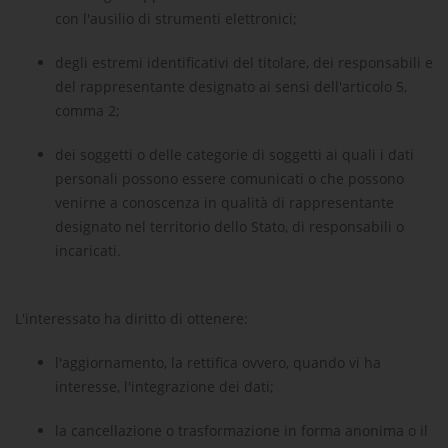
con l'ausilio di strumenti elettronici;
degli estremi identificativi del titolare, dei responsabili e
del rappresentante designato ai sensi dell'articolo 5,
comma 2;
dei soggetti o delle categorie di soggetti ai quali i dati
personali possono essere comunicati o che possono
venirne a conoscenza in qualità di rappresentante
designato nel territorio dello Stato, di responsabili o
incaricati.
L'interessato ha diritto di ottenere:
l'aggiornamento, la rettifica ovvero, quando vi ha
interesse, l'integrazione dei dati;
la cancellazione o trasformazione in forma anonima o il