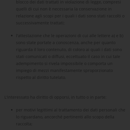
blocco dei dati trattati in violazione di legge, compresi
quelli di cui non è necessaria la conservazione in
relazione agli scopi per i quali i dati sono stati raccolti o
successivamente trattati;
l'attestazione che le operazioni di cui alle lettere a) e b)
sono state portate a conoscenza, anche per quanto
riguarda il loro contenuto, di coloro ai quali i dati sono
stati comunicati o diffusi, eccettuato il caso in cui tale
adempimento si rivela impossibile o comporta un
impiego di mezzi manifestamente sproporzionato
rispetto al diritto tutelato.
L'interessato ha diritto di opporsi, in tutto o in parte:
per motivi legittimi al trattamento dei dati personali che
lo riguardano, ancorché pertinenti allo scopo della
raccolta;