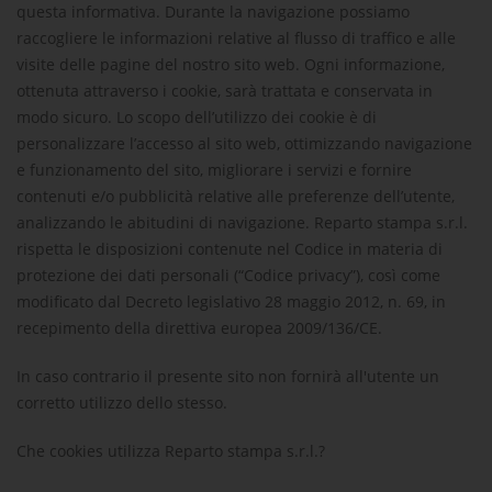
questa informativa. Durante la navigazione possiamo
raccogliere le informazioni relative al flusso di traffico e alle
visite delle pagine del nostro sito web. Ogni informazione,
ottenuta attraverso i cookie, sarà trattata e conservata in
modo sicuro. Lo scopo dell’utilizzo dei cookie è di
personalizzare l’accesso al sito web, ottimizzando navigazione
e funzionamento del sito, migliorare i servizi e fornire
contenuti e/o pubblicità relative alle preferenze dell’utente,
analizzando le abitudini di navigazione.
Reparto stampa s.r.l.
rispetta le disposizioni contenute nel Codice in materia di
protezione dei dati personali (“Codice privacy”), così come
modificato dal Decreto legislativo 28 maggio 2012, n. 69, in
recepimento della direttiva europea 2009/136/CE.
In caso contrario il presente sito non fornirà all'utente un
corretto utilizzo dello stesso.
Che cookies utilizza
Reparto stampa s.r.l.
?