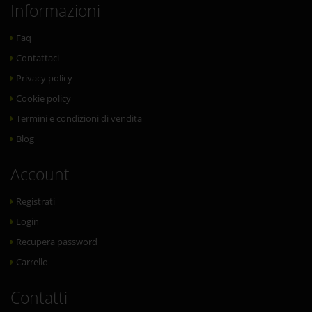
Informazioni
Faq
Contattaci
Privacy policy
Cookie policy
Termini e condizioni di vendita
Blog
Account
Registrati
Login
Recupera password
Carrello
Contatti