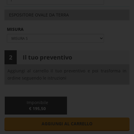
ESPOSITORE OVALE DA TERRA
MISURA
2
Il tuo preventivo
Aggiungi al carrello il tuo preventivo e poi trasforma in
ordine seguendo le istruzioni
Imponibile
€ 195,50
AGGIUNGI AL CARRELLO