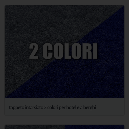
tappeto intarsiato 2 colori per hotel e alberghi