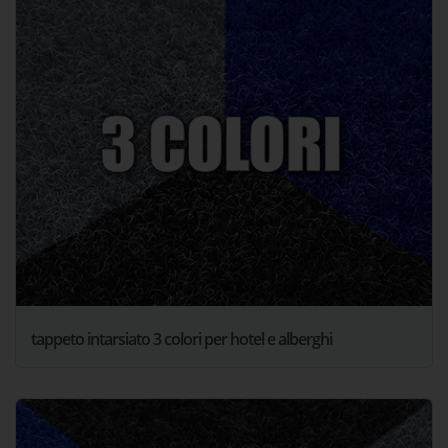
tappeto intarsiato 3 colori per hotel e alberghi