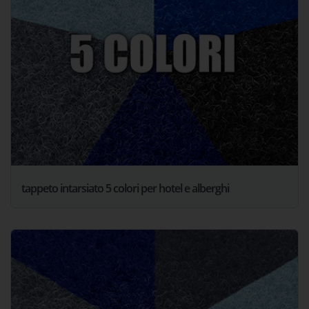
tappeto intarsiato 5 colori per hotel e alberghi